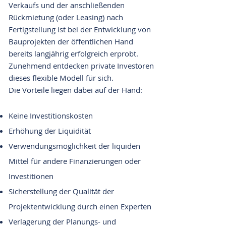
Verkaufs und der anschließenden
Rückmietung (oder Leasing) nach
Fertigstellung ist bei der Entwicklung von
Bauprojekten der öffentlichen Hand
bereits langjährig erfolgreich erprobt.
Zunehmend entdecken private Investoren
dieses flexible Modell für sich.
Die Vorteile liegen dabei auf der Hand:
Keine Investitionskosten
Erhöhung der Liquidität
Verwendungsmöglichkeit der liquiden
Mittel für andere Finanzierungen oder
Investitionen
Sicherstellung der Qualität der
Projektentwicklung durch einen Experten
Verlagerung der Planungs- und