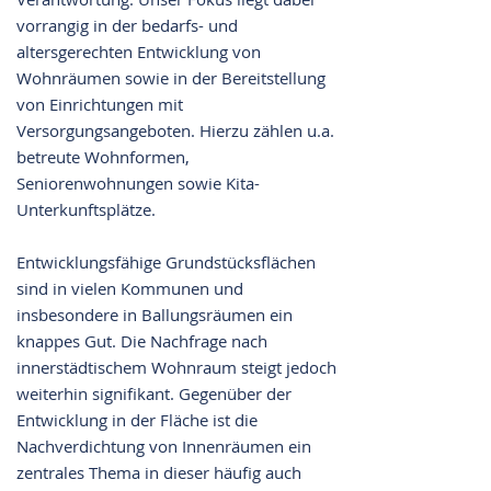
vorrangig in der bedarfs- und
altersgerechten Entwicklung von
Wohnräumen sowie in der Bereitstellung
von Einrichtungen mit
Versorgungsangeboten. Hierzu zählen u.a.
betreute Wohnformen,
Seniorenwohnungen sowie Kita-
Unterkunftsplätze.
Entwicklungsfähige Grundstücksflächen
sind in vielen Kommunen und
insbesondere in Ballungsräumen ein
knappes Gut. Die Nachfrage nach
innerstädtischem Wohnraum steigt jedoch
weiterhin signifikant. Gegenüber der
Entwicklung in der Fläche ist die
Nachverdichtung von Innenräumen ein
zentrales Thema in dieser häufig auch