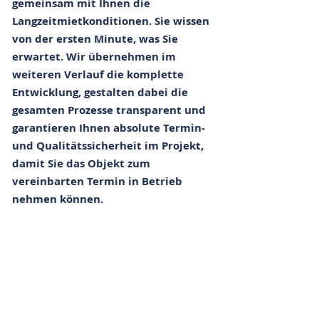
gemeinsam mit Ihnen die
Langzeitmietkonditionen. Sie wissen
von der ersten Minute, was Sie
erwartet. Wir übernehmen im
weiteren Verlauf die komplette
Entwicklung, gestalten dabei die
gesamten Prozesse transparent und
garantieren Ihnen absolute Termin-
und Qualitätssicherheit im Projekt,
damit Sie das Objekt zum
vereinbarten Termin in Betrieb
nehmen können.