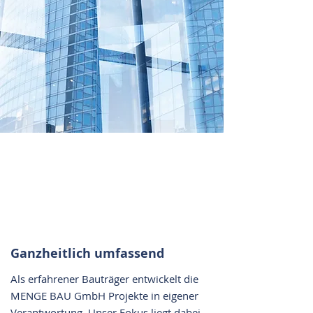
Ganzheitlich umfassend
Als erfahrener Bauträger entwickelt die
MENGE BAU GmbH Projekte in eigener
Verantwortung. Unser Fokus liegt dabei