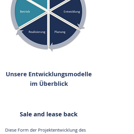
Unsere Entwicklungsmodelle
im Überblick
Sale and lease back
Diese Form der Projektentwicklung
des