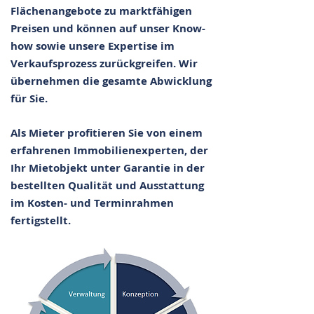
Flächenangebote zu marktfähigen
Preisen und können auf unser Know-
how sowie unsere Expertise im
Verkaufsprozess zurückgreifen. Wir
übernehmen die gesamte Abwicklung
für Sie.
Als Mieter profitieren Sie von einem
erfahrenen Immobilienexperten, der
Ihr Mietobjekt unter Garantie in der
bestellten Qualität und Ausstattung
im Kosten- und Terminrahmen
fertigstellt.