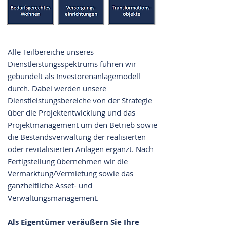
Alle Teilbereiche unseres
Dienstleistungsspektrums führen wir
gebündelt als Investorenanlagemodell
durch. Dabei werden unsere
Dienstleistungsbereiche von der Strategie
über die Projektentwicklung und das
Projektmanagement um den Betrieb sowie
die Bestandsverwaltung der realisierten
oder revitalisierten Anlagen ergänzt. Nach
Fertigstellung übernehmen wir die
Vermarktung/Vermietung sowie das
ganzheitliche Asset- und
Verwaltungsmanagement.
Als Eigentümer veräußern Sie Ihre