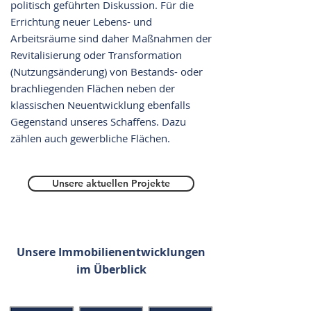
politisch geführten Diskussion. Für die
Errichtung neuer Lebens- und
Arbeitsräume sind daher Maßnahmen der
Revitalisierung oder Transformation
(Nutzungsänderung) von Bestands- oder
brachliegenden Flächen neben der
klassischen Neuentwicklung ebenfalls
Gegenstand unseres Schaffens. Dazu
zählen auch gewerbliche Flächen.
Unsere aktuellen Projekte
Unsere Immobilienentwicklungen
im Überblick