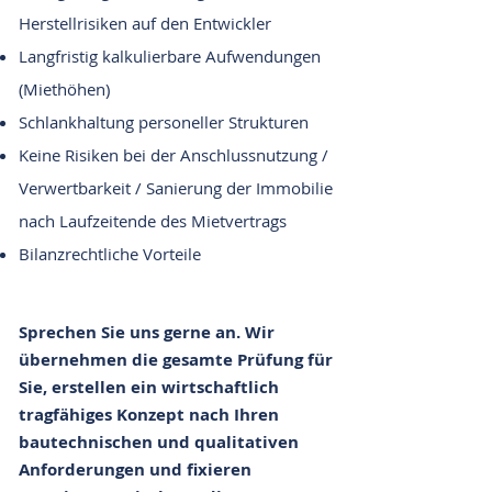
Herstellrisiken auf den Entwickler
Langfristig kalkulierbare Aufwendungen
(Miethöhen)
Schlankhaltung personeller Strukturen
Keine Risiken bei der Anschlussnutzung /
Verwertbarkeit / Sanierung der Immobilie
nach Laufzeitende des Mietvertrags
Bilanzrechtliche Vorteile
Sprechen Sie uns gerne an. Wir
übernehmen die gesamte Prüfung für
Sie, erstellen ein wirtschaftlich
tragfähiges Konzept nach Ihren
bautechnischen und qualitativen
Anforderungen und fixieren